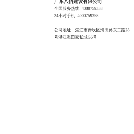
广东八佰建设有限公司
全国服务热线: 4000759358
24小时手机: 4000759358
公司地址：湛江市赤坎区海田路东二路28
号湛江海田家私城G6号