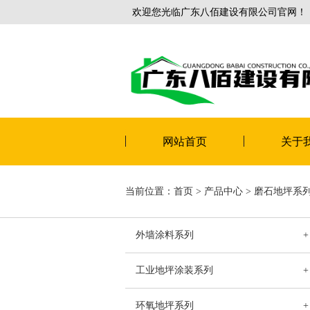
欢迎您光临广东八佰建设有限公司官网！
网站首页
关于
当前位置：
首页
>
产品中心
>
磨石地坪系
外墙涂料系列
+
工业地坪涂装系列
+
环氧地坪系列
+