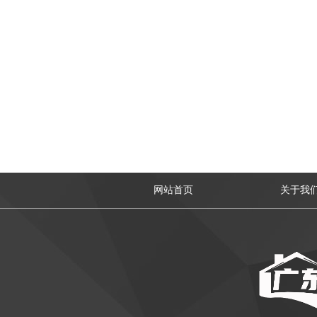
网站首页
关于我