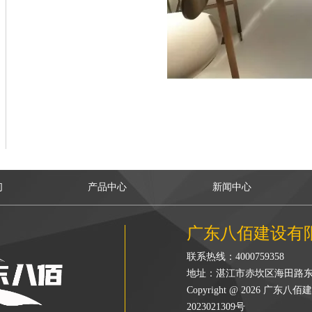
们
产品中心
新闻中心
广东八佰建设有
联系热线：4000759358
地址：湛江市赤坎区海田路东
Copyright @ 2026 
2023021309号