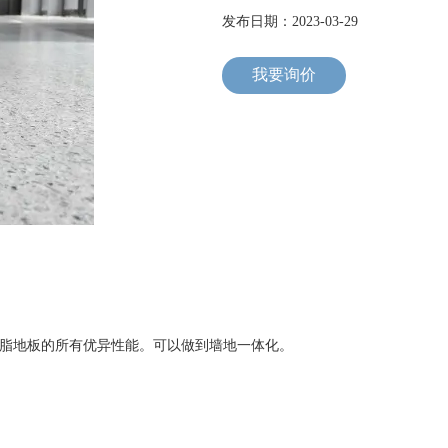
发布日期：2023-03-29
我要询价
脂地板的所有优异性能。可以做到墙地一体化。