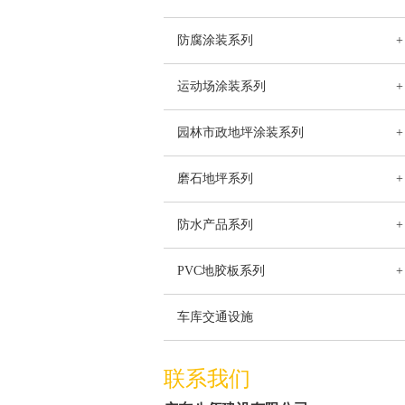
防腐涂装系列
+
运动场涂装系列
+
园林市政地坪涂装系列
+
磨石地坪系列
+
防水产品系列
+
PVC地胶板系列
+
车库交通设施
联系我们