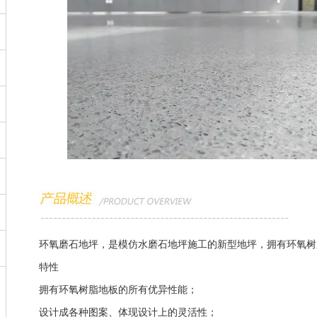
环氧磨石地坪，是模仿水磨石地坪施工的新型地坪，拥有环氧树
特性
拥有环氧树脂地板的所有优异性能；
设计成各种图案、体现设计上的灵活性；