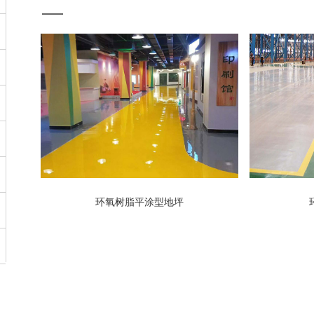
环氧树脂平涂型地坪