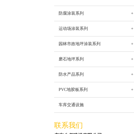
防腐涂装系列
+
运动场涂装系列
+
园林市政地坪涂装系列
+
磨石地坪系列
+
防水产品系列
+
PVC地胶板系列
+
车库交通设施
联系我们