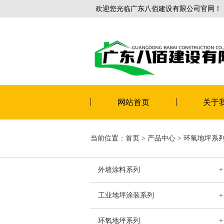
欢迎您光临广东八佰建设有限公司官网！
网站首页
关于
当前位置：
首页
>
产品中心
>
环氧地坪系
外墙涂料系列
+
工业地坪涂装系列
+
环氧地坪系列
+